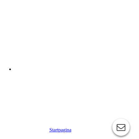
Startpagina
| Contact