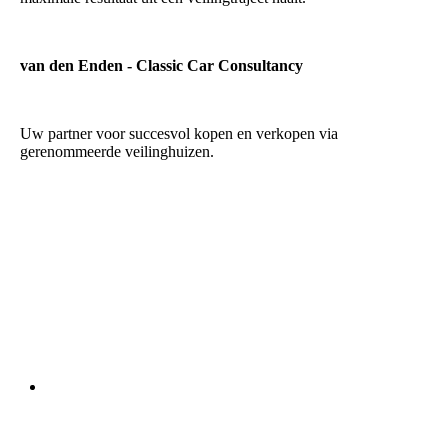
van den Enden - Classic Car Consultancy
Uw partner voor succesvol kopen en verkopen via
gerenommeerde veilinghuizen.