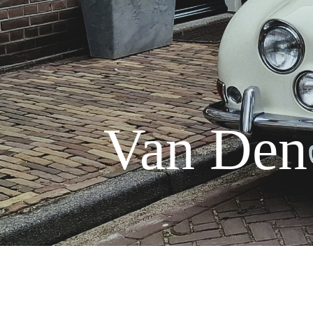
Van Den